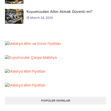
Kuyumcudan Altın Almak Güvenli mi?
March 24, 2026
POPÜLER YAYINLAR