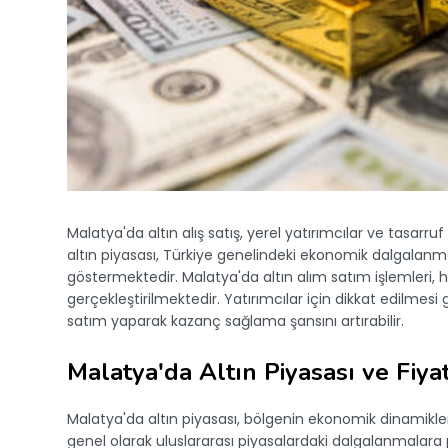
Malatya'da altın alış satış, yerel yatırımcılar ve tasarruf
altın piyasası, Türkiye genelindeki ekonomik dalgalanmal
göstermektedir. Malatya'da altın alım satım işlemleri,
gerçekleştirilmektedir. Yatırımcılar için dikkat edilme
satım yaparak kazanç sağlama şansını artırabilir.
Malatya'da Altın Piyasası ve Fiya
Malatya'da altın piyasası, bölgenin ekonomik dinamikle
genel olarak uluslararası piyasalardaki dalgalanmalara 