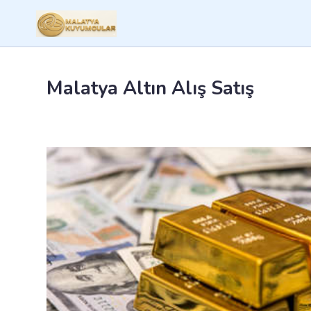
Malatya Altın Alış Satış