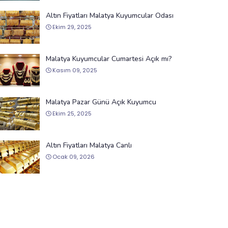
Altın Fiyatları Malatya Kuyumcular Odası
Ekim 29, 2025
Malatya Kuyumcular Cumartesi Açık mı?
Kasım 09, 2025
Malatya Pazar Günü Açık Kuyumcu
Ekim 25, 2025
Altın Fiyatları Malatya Canlı
Ocak 09, 2026