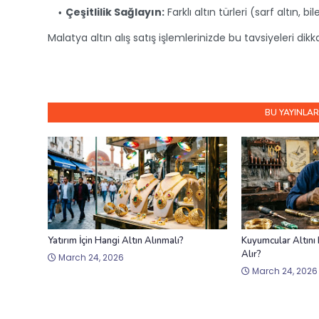
Çeşitlilik Sağlayın:
Farklı altın türleri (sarf altın, bi
Malatya altın alış satış işlemlerinizde bu tavsiyeleri dikkat
BU YAYINLAR
Yatırım İçin Hangi Altın Alınmalı?
Kuyumcular Altını 
Alır?
March 24, 2026
March 24, 2026