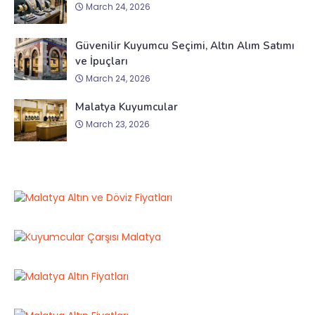
March 24, 2026
Güvenilir Kuyumcu Seçimi, Altın Alım Satımı
ve İpuçları
March 24, 2026
Malatya Kuyumcular
March 23, 2026