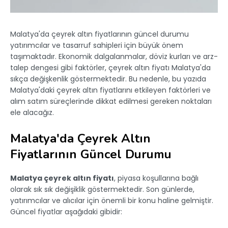
Malatya'da çeyrek altın fiyatlarının güncel durumu
yatırımcılar ve tasarruf sahipleri için büyük önem
taşımaktadır. Ekonomik dalgalanmalar, döviz kurları ve arz-
talep dengesi gibi faktörler, çeyrek altın fiyatı Malatya'da
sıkça değişkenlik göstermektedir. Bu nedenle, bu yazıda
Malatya'daki çeyrek altın fiyatlarını etkileyen faktörleri ve
alım satım süreçlerinde dikkat edilmesi gereken noktaları
ele alacağız.
Malatya'da Çeyrek Altın
Fiyatlarının Güncel Durumu
Malatya çeyrek altın fiyatı
, piyasa koşullarına bağlı
olarak sık sık değişiklik göstermektedir. Son günlerde,
yatırımcılar ve alıcılar için önemli bir konu haline gelmiştir.
Güncel fiyatlar aşağıdaki gibidir: