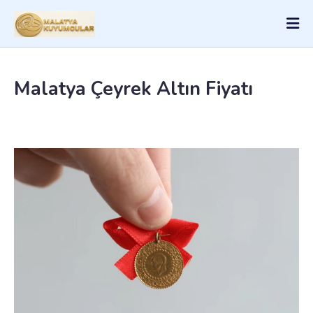
Malatya Çeyrek Altın Fiyatı