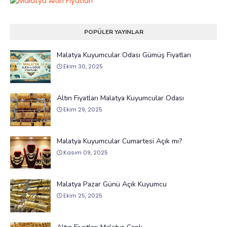
POPÜLER YAYINLAR
Malatya Kuyumcular Odası Gümüş Fiyatları
Ekim 30, 2025
Altın Fiyatları Malatya Kuyumcular Odası
Ekim 29, 2025
Malatya Kuyumcular Cumartesi Açık mı?
Kasım 09, 2025
Malatya Pazar Günü Açık Kuyumcu
Ekim 25, 2025