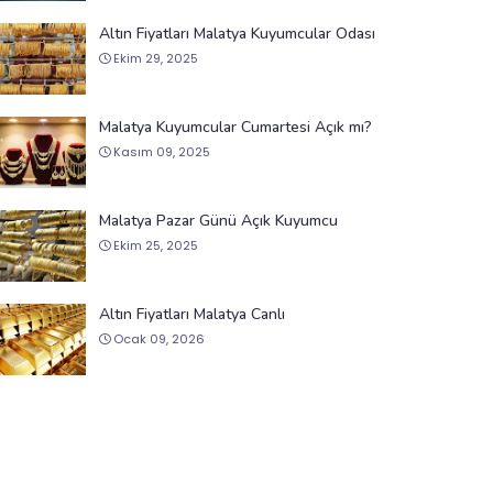
Altın Fiyatları Malatya Kuyumcular Odası
Ekim 29, 2025
Malatya Kuyumcular Cumartesi Açık mı?
Kasım 09, 2025
Malatya Pazar Günü Açık Kuyumcu
Ekim 25, 2025
Altın Fiyatları Malatya Canlı
Ocak 09, 2026