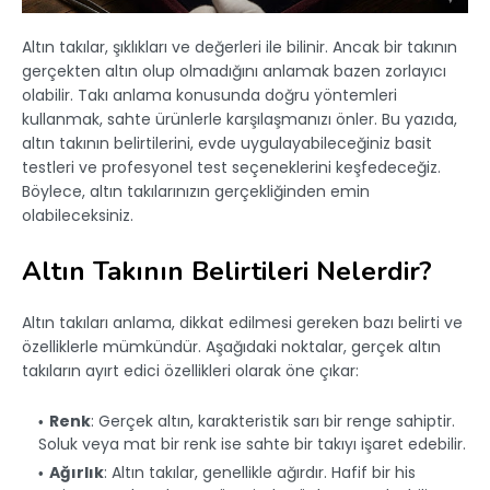
Altın takılar, şıklıkları ve değerleri ile bilinir. Ancak bir takının
gerçekten altın olup olmadığını anlamak bazen zorlayıcı
olabilir. Takı anlama konusunda doğru yöntemleri
kullanmak, sahte ürünlerle karşılaşmanızı önler. Bu yazıda,
altın takının belirtilerini, evde uygulayabileceğiniz basit
testleri ve profesyonel test seçeneklerini keşfedeceğiz.
Böylece, altın takılarınızın gerçekliğinden emin
olabileceksiniz.
Altın Takının Belirtileri Nelerdir?
Altın takıları anlama, dikkat edilmesi gereken bazı belirti ve
özelliklerle mümkündür. Aşağıdaki noktalar, gerçek altın
takıların ayırt edici özellikleri olarak öne çıkar:
Renk
: Gerçek altın, karakteristik sarı bir renge sahiptir.
Soluk veya mat bir renk ise sahte bir takıyı işaret edebilir.
Ağırlık
: Altın takılar, genellikle ağırdır. Hafif bir his