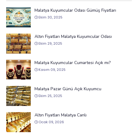
Malatya Kuyumcular Odası Gümüş Fiyatları
Ekim 30, 2025
Altın Fiyatları Malatya Kuyumcular Odası
Ekim 29, 2025
Malatya Kuyumcular Cumartesi Açık mı?
Kasım 09, 2025
Malatya Pazar Günü Açık Kuyumcu
Ekim 25, 2025
Altın Fiyatları Malatya Canlı
Ocak 09, 2026