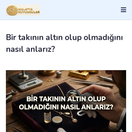
Bir takının altın olup olmadığını
nasıl anlarız?