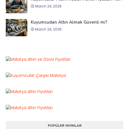
March 24, 2026
Kuyumcudan Altın Almak Güvenli mi?
March 24, 2026
POPÜLER YAYINLAR