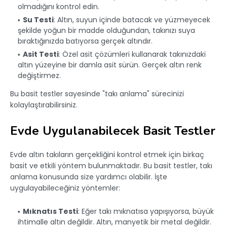
olmadığını kontrol edin.
Su Testi
: Altın, suyun içinde batacak ve yüzmeyecek
şekilde yoğun bir madde olduğundan, takınızı suya
bıraktığınızda batıyorsa gerçek altındır.
Asit Testi
: Özel asit çözümleri kullanarak takınızdaki
altın yüzeyine bir damla asit sürün. Gerçek altın renk
değiştirmez.
Bu basit testler sayesinde "takı anlama" sürecinizi
kolaylaştırabilirsiniz.
Evde Uygulanabilecek Basit Testler
Evde altın takıların gerçekliğini kontrol etmek için birkaç
basit ve etkili yöntem bulunmaktadır. Bu basit testler, takı
anlama konusunda size yardımcı olabilir. İşte
uygulayabileceğiniz yöntemler:
Mıknatıs Testi
: Eğer takı mıknatısa yapışıyorsa, büyük
ihtimalle altın değildir. Altın, manyetik bir metal değildir.